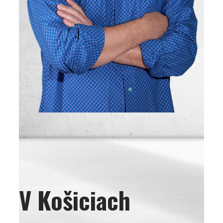
V Košiciach