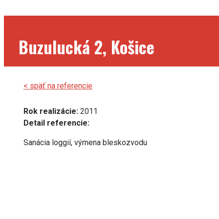
Buzulucká 2, Košice
< späť na referencie
Rok realizácie:
2011
Detail referencie:
Sanácia loggií, výmena bleskozvodu