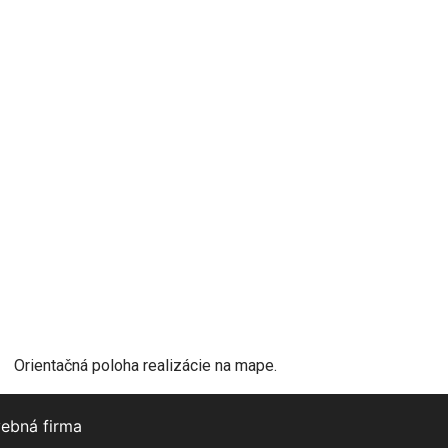
Orientačná poloha realizácie na mape.
vebná firma