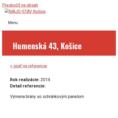
Preskočiť na obsah
Menu
Humenská 43, Košice
< späť na referencie
Rok realizácie:
2014
Detail referencie:
Výmena brány so schránkovým panelom