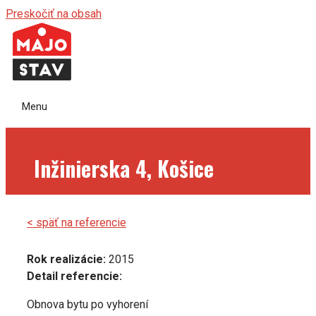
Preskočiť na obsah
Menu
Inžinierska 4, Košice
< späť na referencie
Rok realizácie:
2015
Detail referencie:
Obnova bytu po vyhorení