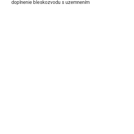
doplnenie bleskozvodu s uzemnením