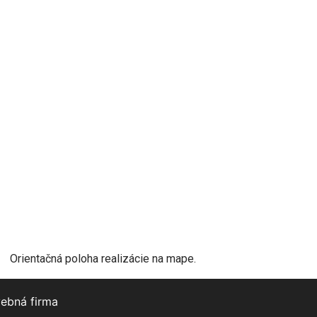
Orientačná poloha realizácie na mape.
vebná firma