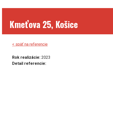
Kmeťova 25, Košice
< späť na referencie
Rok realizácie:
2023
Detail referencie: