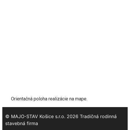
Orientačná poloha realizácie na mape.
© MAJO-STAV Košice s.r.o. 2026 Tradičná rodinná
stavebná firma