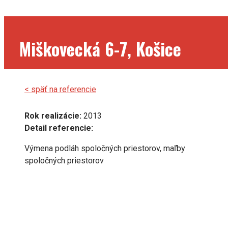
Miškovecká 6-7, Košice
< späť na referencie
Rok realizácie:
2013
Detail referencie:
Výmena podláh spoločných priestorov, maľby
spoločných priestorov