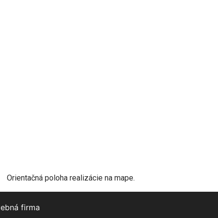
Orientačná poloha realizácie na mape.
vebná firma